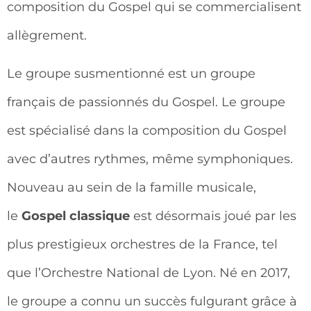
composition du Gospel qui se commercialisent
allègrement.
Le groupe susmentionné est un groupe
français de passionnés du Gospel. Le groupe
est spécialisé dans la composition du Gospel
avec d’autres rythmes, même symphoniques.
Nouveau au sein de la famille musicale,
le
Gospel classique
est désormais joué par les
plus prestigieux orchestres de la France, tel
que l’Orchestre National de Lyon. Né en 2017,
le groupe a connu un succès fulgurant grâce à