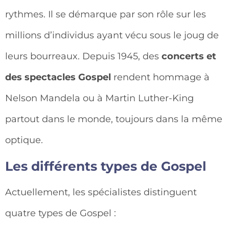
rythmes. Il se démarque par son rôle sur les
millions d’individus ayant vécu sous le joug de
leurs bourreaux. Depuis 1945, des
concerts et
des spectacles Gospel
rendent hommage à
Nelson Mandela ou à Martin Luther-King
partout dans le monde, toujours dans la même
optique.
Les différents types de Gospel
Actuellement, les spécialistes distinguent
quatre types de Gospel :