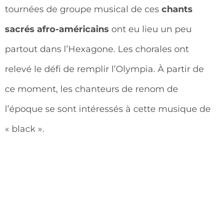
tournées de groupe musical de ces
chants
sacrés afro-américains
ont eu lieu un peu
partout dans l’Hexagone. Les chorales ont
relevé le défi de remplir l’Olympia. À partir de
ce moment, les chanteurs de renom de
l’époque se sont intéressés à cette musique de
« black ».