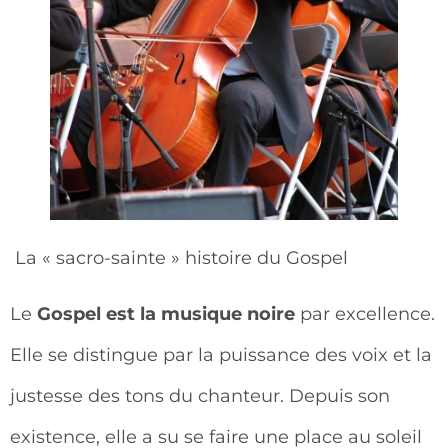
La « sacro-sainte » histoire du Gospel
Le
Gospel est la musique noire
par excellence.
Elle se distingue par la puissance des voix et la
justesse des tons du chanteur. Depuis son
existence, elle a su se faire une place au soleil