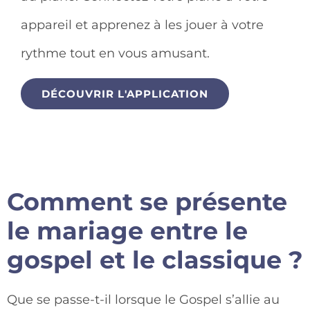
appareil et apprenez à les jouer à votre
rythme tout en vous amusant.
DÉCOUVRIR L'APPLICATION
Comment se présente
le mariage entre le
gospel et le classique ?
Que se passe-t-il lorsque le Gospel s’allie au