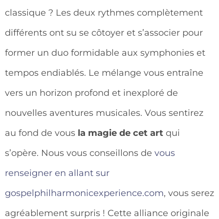
classique ? Les deux rythmes complètement
différents ont su se côtoyer et s’associer pour
former un duo formidable aux symphonies et
tempos endiablés. Le mélange vous entraîne
vers un horizon profond et inexploré de
nouvelles aventures musicales. Vous sentirez
au fond de vous
la magie de cet art
qui
s’opère. Nous vous conseillons de
vous
renseigner en allant sur
gospelphilharmonicexperience.com
, vous serez
agréablement surpris ! Cette alliance originale