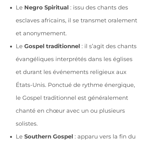
Le
Negro Spiritual
: issu des chants des
esclaves africains, il se transmet oralement
et anonymement.
Le
Gospel traditionnel
: il s’agit des chants
évangéliques interprétés dans les églises
et durant les événements religieux aux
États-Unis. Ponctué de rythme énergique,
le Gospel traditionnel est généralement
chanté en chœur avec un ou plusieurs
solistes.
Le
Southern Gospel
: apparu vers la fin du