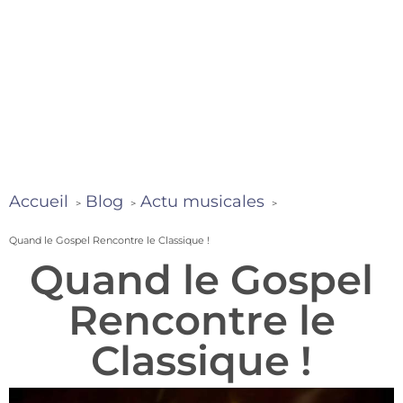
Accueil
Blog
Actu musicales
Quand le Gospel Rencontre le Classique !
Quand le Gospel
Rencontre le
Classique !