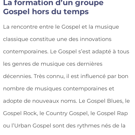
La formation d’un groupe
Gospel hors du temps
La rencontre entre le Gospel et la musique
classique constitue une des innovations
contemporaines. Le Gospel s’est adapté à tous
les genres de musique ces dernières
décennies. Très connu, il est influencé par bon
nombre de musiques contemporaines et
adopte de nouveaux noms. Le Gospel Blues, le
Gospel Rock, le Country Gospel, le Gospel Rap
ou l’Urban Gospel sont des rythmes nés de la