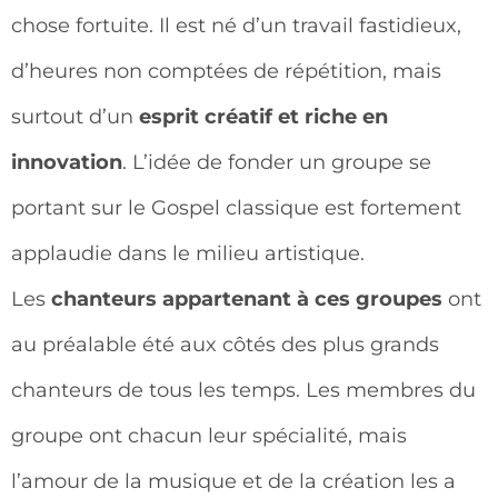
chose fortuite. Il est né d’un travail fastidieux,
d’heures non comptées de répétition, mais
surtout d’un
esprit créatif et riche en
innovation
. L’idée de fonder un groupe se
portant sur le Gospel classique est fortement
applaudie dans le milieu artistique.
Les
chanteurs appartenant à ces groupes
ont
au préalable été aux côtés des plus grands
chanteurs de tous les temps. Les membres du
groupe ont chacun leur spécialité, mais
l’amour de la musique et de la création les a