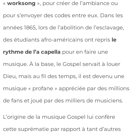
«
worksong
», pour créer de l’ambiance ou
pour s’envoyer des codes entre eux. Dans les
années 1865, lors de l’abolition de l’esclavage,
des étudiants afro-américains ont repris
le
rythme de l’a capella
pour en faire une
musique. À la base, le Gospel servait à louer
Dieu, mais au fil des temps, il est devenu une
musique « profane » appréciée par des millions
de fans et joué par des milliers de musiciens.
L’origine de la musique Gospel lui confère
cette suprématie par rapport à tant d’autres