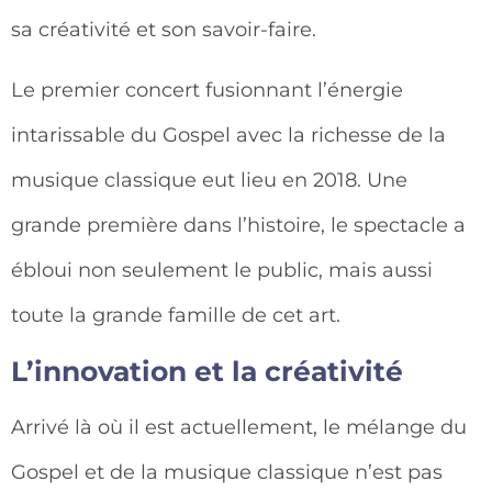
sa créativité et son savoir-faire.
Le premier concert fusionnant l’énergie
intarissable du Gospel avec la richesse de la
musique classique eut lieu en 2018. Une
grande première dans l’histoire, le spectacle a
ébloui non seulement le public, mais aussi
toute la grande famille de cet art.
L’innovation et la créativité
Arrivé là où il est actuellement, le mélange du
Gospel et de la musique classique n’est pas