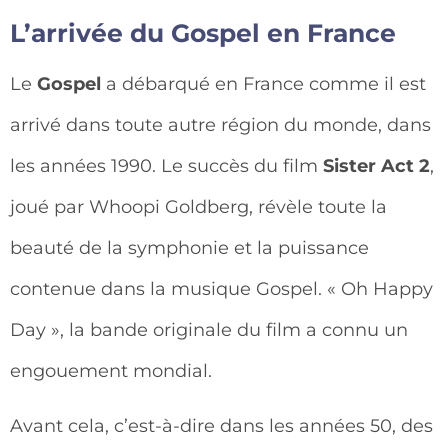
L’arrivée du Gospel en France
Le
Gospel
a débarqué en France comme il est
arrivé dans toute autre région du monde, dans
les années 1990. Le succès du film
Sister Act 2
,
joué par Whoopi Goldberg, révèle toute la
beauté de la symphonie et la puissance
contenue dans la musique Gospel. « Oh Happy
Day », la bande originale du film a connu un
engouement mondial.
Avant cela, c’est-à-dire dans les années 50, des