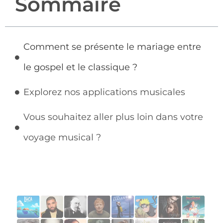
Sommaire
Comment se présente le mariage entre
le gospel et le classique ?
Explorez nos applications musicales
Vous souhaitez aller plus loin dans votre
voyage musical ?