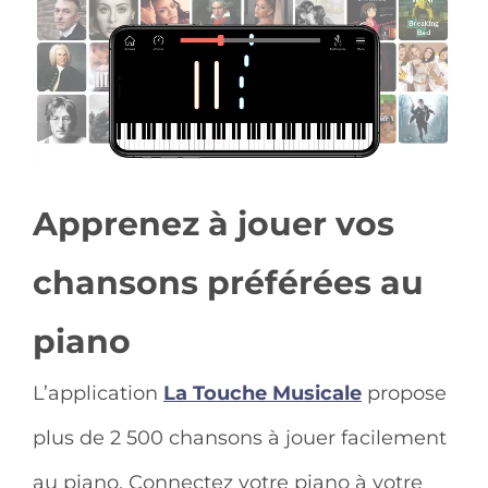
Apprenez à jouer vos
chansons préférées au
piano
L’application
La Touche Musicale
propose
plus de 2 500 chansons à jouer facilement
au piano. Connectez votre piano à votre