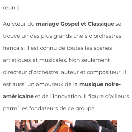
réunis.
Au cœur du
mariage Gospel et Classique
se
trouve un des plus grands chefs d’orchestres
français. Il est connu de toutes les scènes
artistiques et musicales. Non seulement
directeur d’orchestre, auteur et compositeur, il
est aussi un amoureux de la
musique noire-
américaine
et de l’innovation. Il figure d’ailleurs
parmi les fondateurs de ce groupe.