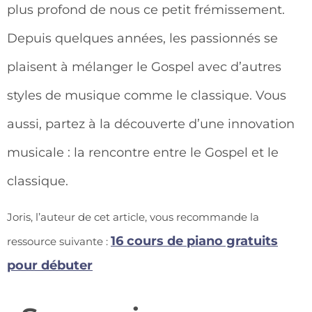
plus profond de nous ce petit frémissement.
Depuis quelques années, les passionnés se
plaisent à mélanger le Gospel avec d’autres
styles de musique comme le classique. Vous
aussi, partez à la découverte d’une innovation
musicale : la rencontre entre le Gospel et le
classique.
Joris, l’auteur de cet article, vous recommande la
16 cours de piano gratuits
ressource suivante :
pour débuter