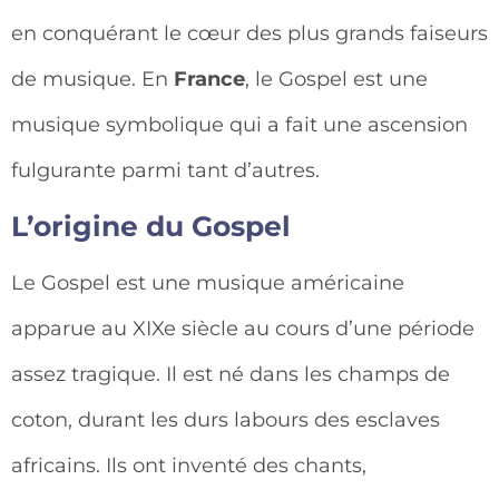
en conquérant le cœur des plus grands faiseurs
de musique. En
France
, le Gospel est une
musique symbolique qui a fait une ascension
fulgurante parmi tant d’autres.
L’origine du Gospel
Le Gospel est une musique américaine
apparue au XIXe siècle au cours d’une période
assez tragique. Il est né dans les champs de
coton, durant les durs labours des esclaves
africains. Ils ont inventé des chants,