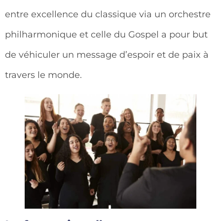
entre excellence du classique via un orchestre
philharmonique et celle du Gospel a pour but
de véhiculer un message d’espoir et de paix à
travers le monde.