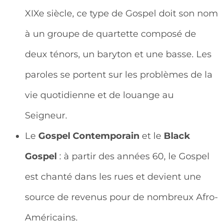
XIXe siècle, ce type de Gospel doit son nom
à un groupe de quartette composé de
deux ténors, un baryton et une basse. Les
paroles se portent sur les problèmes de la
vie quotidienne et de louange au
Seigneur.
Le
Gospel Contemporain
et le
Black
Gospel
: à partir des années 60, le Gospel
est chanté dans les rues et devient une
source de revenus pour de nombreux Afro-
Américains.