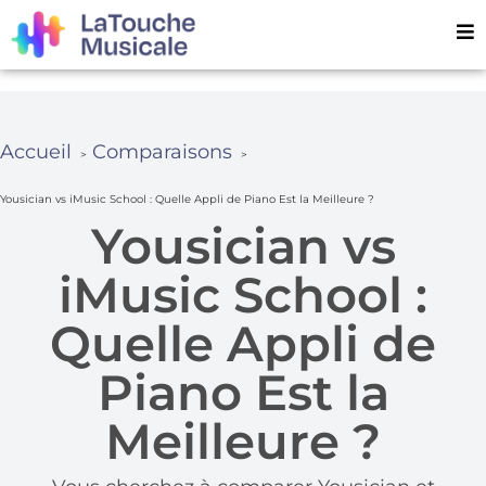
Accueil
Comparaisons
Yousician vs iMusic School : Quelle Appli de Piano Est la Meilleure ?
Yousician vs
iMusic School :
Quelle Appli de
Piano Est la
Meilleure ?