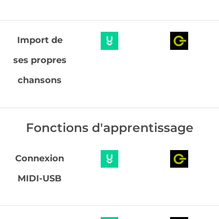
Import de
ses propres
chansons
Fonctions d'apprentissage
Connexion
MIDI-USB