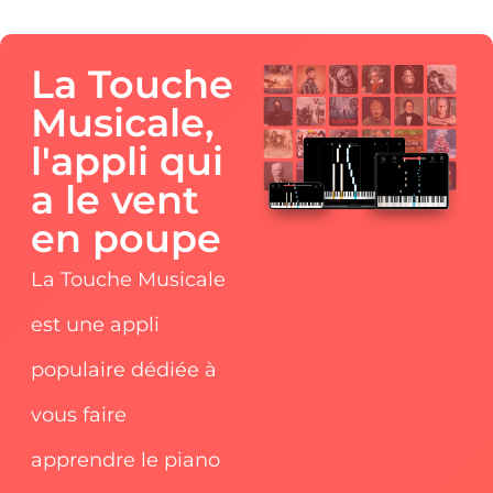
La Touche
Musicale,
l'appli qui
a le vent
en poupe
La Touche Musicale
est une appli
populaire dédiée à
vous faire
apprendre le piano