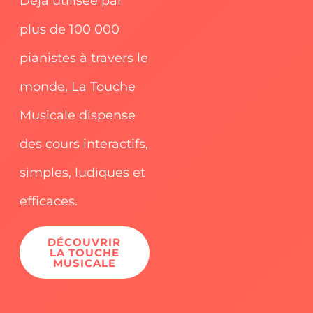
Déjà utilisée par
plus de 100 000
pianistes à travers le
monde, La Touche
Musicale dispense
des cours interactifs,
simples, ludiques et
efficaces.
DÉCOUVRIR
LA TOUCHE
MUSICALE