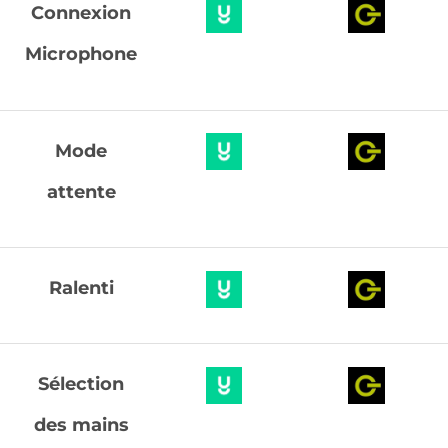
Connexion
Microphone
Mode
attente
Ralenti
Sélection
des mains