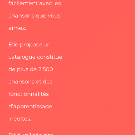
facilement avec les
chansons que vous
aimez.
Elle propose un
catalogue constitué
de plus de 2 500
chansons et des
fonctionnalités
d’apprentissage
inédites.