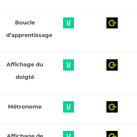
Boucle
d’apprentissage
Affichage du
doigté
Métronome
Affichage de