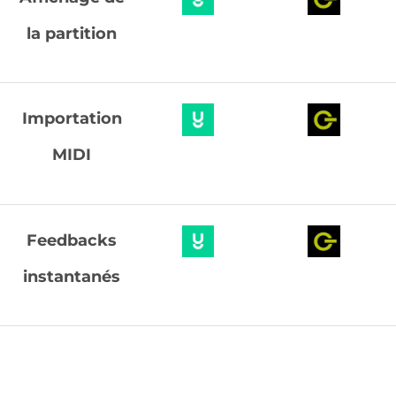
la partition
Importation
MIDI
Feedbacks
instantanés