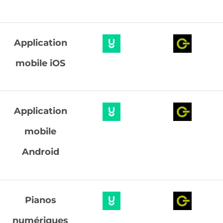
Application
mobile iOS
Application
mobile
Android
Pianos
numériques