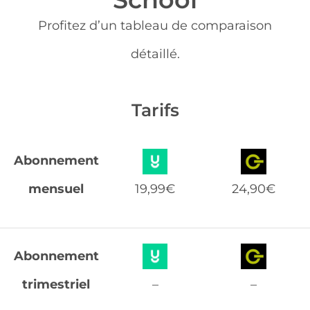
Profitez d’un tableau de comparaison
détaillé.
Tarifs
Abonnement
mensuel
19,99€
24,90€
Abonnement
trimestriel
–
–