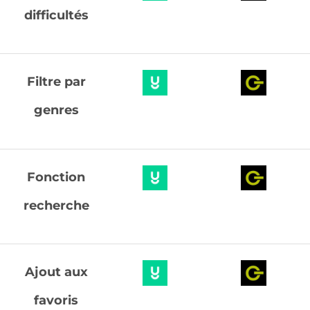
difficultés
Filtre par
genres
Fonction
recherche
Ajout aux
favoris